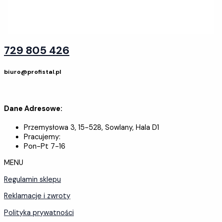
729 805 426
biuro@profistal.pl
Dane Adresowe:
Przemysłowa 3, 15-528, Sowlany, Hala D1
Pracujemy:
Pon-Pt 7-16
MENU
Regulamin sklepu
Reklamacje i zwroty
Polityka prywatności