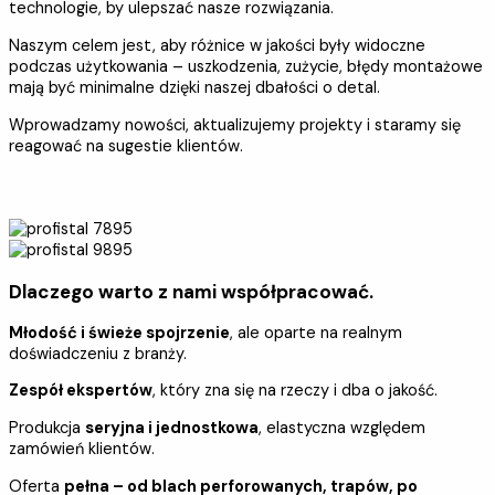
technologie, by ulepszać nasze rozwiązania.
Naszym celem jest, aby różnice w jakości były widoczne
podczas użytkowania – uszkodzenia, zużycie, błędy montażowe
mają być minimalne dzięki naszej dbałości o detal.
Wprowadzamy nowości, aktualizujemy projekty i staramy się
reagować na sugestie klientów.
Dlaczego warto z nami współpracować.
Młodość i świeże spojrzenie
, ale oparte na realnym
doświadczeniu z branży.
Zespół ekspertów
, który zna się na rzeczy i dba o jakość.
Produkcja
seryjna i jednostkowa
, elastyczna względem
zamówień klientów.
Oferta
pełna – od blach perforowanych, trapów, po