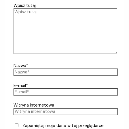
Wpisz tutaj..
Nazwa*
E-mail*
Witryna internetowa
Zapamiętaj moje dane w tej przeglądarce