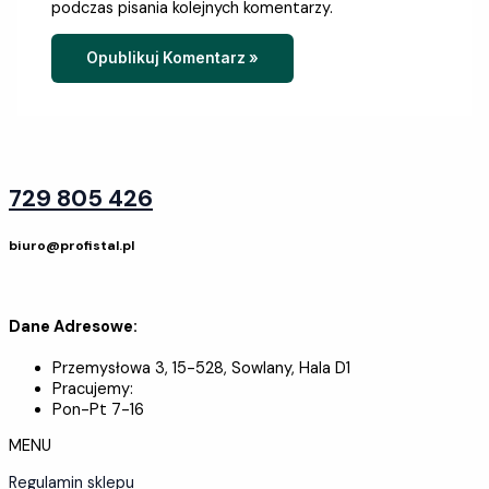
podczas pisania kolejnych komentarzy.
729 805 426
biuro@profistal.pl
Dane Adresowe:
Przemysłowa 3, 15-528, Sowlany, Hala D1
Pracujemy:
Pon-Pt 7-16
MENU
Regulamin sklepu